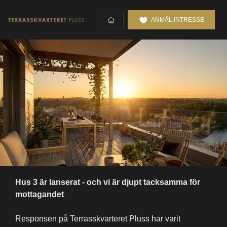
ANMÄL INTRESSE
Hus 3 är lanserat - och vi är djupt tacksamma för 
mottagandet
Responsen på Terrasskvarteret Pluss har varit 